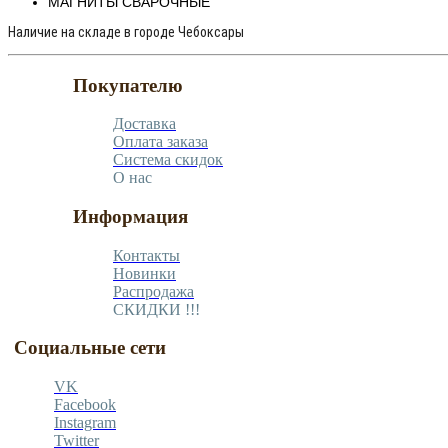
МАГНИТЫ СВАРОЧНЫЕ
Наличие на складе в городе Чебоксары
Покупателю
Доставка
Оплата заказа
Система скидок
О нас
Информация
Контакты
Новинки
Распродажа
СКИДКИ !!!
Социальные сети
VK
Facebook
Instagram
Twitter