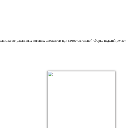
ользование различных кованых элементов при самостоятельной сборке изделий делает