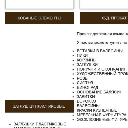
КОВАНЫЕ ЭЛЕМЕНТЫ
ХУД. ПРОКАТ
Производственная компани
У нас вы можете купить по
ВСТАВКИ В БАЛЯСИНЫ
ПИКИ
КОРЗИНЫ
ЗАГЛУШКИ
ПОРУЧНИ И ОКОНЧАНИЯ
ХУДОЖЕСТВЕННЫЙ ПРОК
РОЗЫ
ЛИСТЬЯ
ВИНОГРАД
ОСНОВАНИЕ БАЛЯСИН
ЗАВИТКИ
БОРОККО
БАЛЯСИНЫ
ЗАГЛУШКИ ПЛАСТИКОВЫЕ
КРАСКИ КУЗНЕЧНЫЕ
МЕБЕЛЬНАЯ ФУРНИТУРА
ЭКСКЛЮЗИВНЫЕ ФИГУР
ЗАГЛУШКИ ПЛАСТИКОВЫЕ