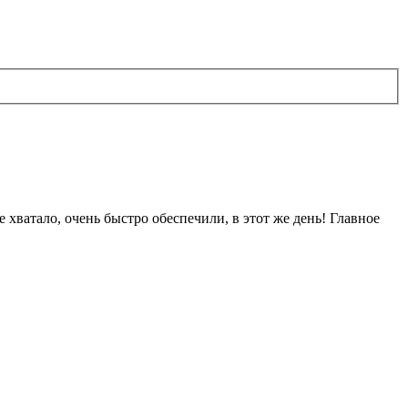
хватало, очень быстро обеспечили, в этот же день! Главное