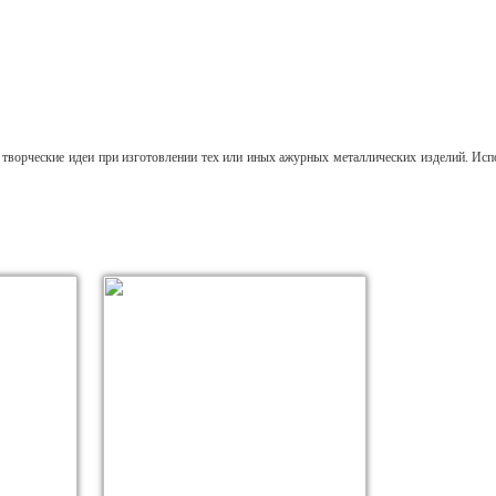
творческие идеи при изготовлении тех или иных ажурных металлических изделий. Исп