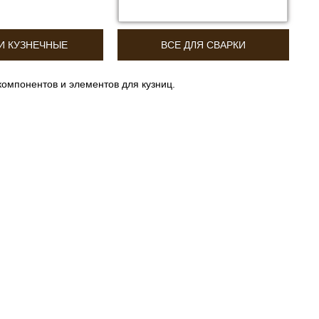
И КУЗНЕЧНЫЕ
ВСЕ ДЛЯ СВАРКИ
омпонентов и элементов для кузниц.