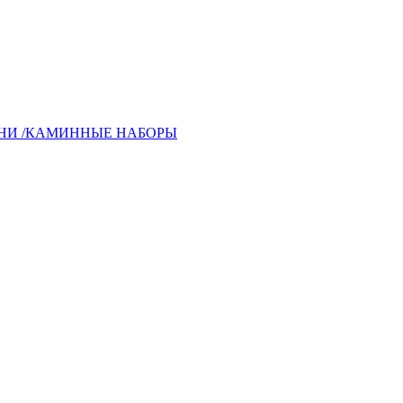
ЬНИ /КАМИННЫЕ НАБОРЫ