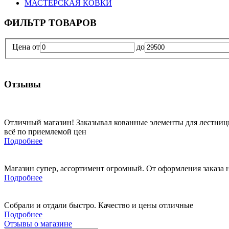
МАСТЕРСКАЯ КОВКИ
ФИЛЬТР ТОВАРОВ
Цена
от
до
Отзывы
Отличный магазин! Заказывал кованные элементы для лестницы.
всё по приемлемой цен
Подробнее
Магазин супер, ассортимент огромный. От оформления заказа на
Подробнее
Собрали и отдали быстро. Качество и цены отличные
Подробнее
Отзывы о магазине