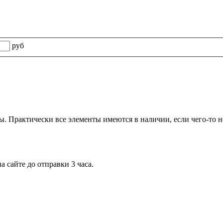
руб
 Практически все элементы имеются в наличии, если чего-то не 
 сайте до отправки 3 часа.