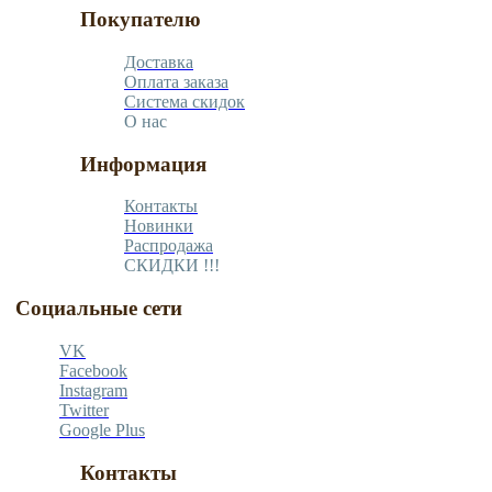
Покупателю
Доставка
Оплата заказа
Система скидок
О нас
Информация
Контакты
Новинки
Распродажа
СКИДКИ !!!
Социальные сети
VK
Facebook
Instagram
Twitter
Google Plus
Контакты