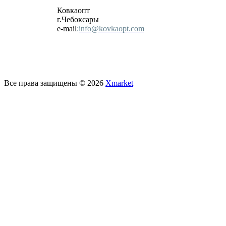
Ковкаопт
г.Чебоксары
e-mail
:
info@kovkaopt.com
Все права защищены © 2026
Xmarket