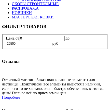
СКОБЫ СТРОИТЕЛЬНЫЕ
РАСПРОДАЖА
НОВИНКИ
МАСТЕРСКАЯ КОВКИ
ФИЛЬТР ТОВАРОВ
Цена
от
до
руб
Отзывы
Отличный магазин! Заказывал кованные элементы для
лестницы. Практически все элементы имеются в наличии,
если чего-то не хватало, очень быстро обеспечили, в этот же
день! Главное всё по приемлемой цен
Подробнее