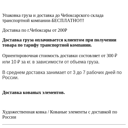
Упаковка груза и доставка до Чебоксарского склада
транспортной компании-БЕСПЛАТНО!!!
Доставка по г.Чебоксары от 200Р
Доставка груза оплачивается клиентом при получении
товара по тарифу транспортной компании.
Ориентировочная стоимость доставки состовляет от 300
₽
или 10
₽ за кг. в зависимости от объема груза.
В среднем доставка занимает от 3 до 7 рабочих дней по
России.
Доставка кованых элементов.
Художественная ковка / Кованые элементы с доставкой по
России