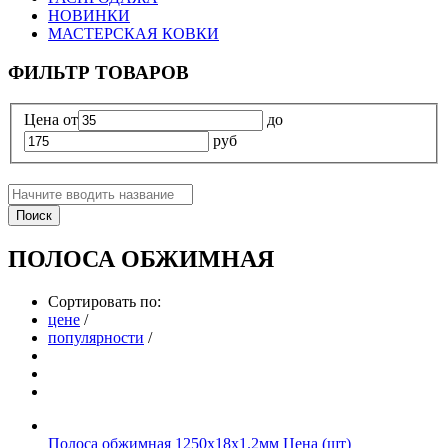
НОВИНКИ
МАСТЕРСКАЯ КОВКИ
ФИЛЬТР ТОВАРОВ
Цена
от
до
руб
Поиск
ПОЛОСА ОБЖИМНАЯ
Сортировать по:
цене
/
популярности
/
Полоса обжимная 1250х18х1.2мм Цена (шт)