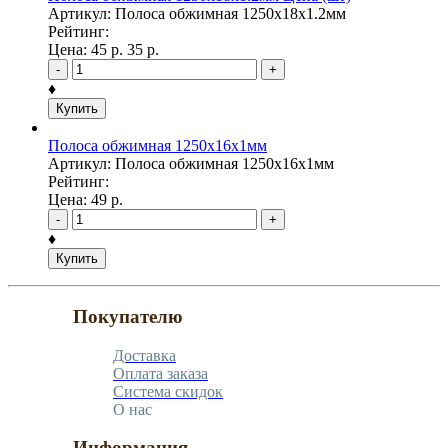
Артикул: Полоса обжимная 1250х18х1.2мм
Рейтинг:
Цена:
45
р.
35
р.
-
+
♦
Купить
Полоса обжимная 1250х16х1мм
Артикул: Полоса обжимная 1250х16х1мм
Рейтинг:
Цена:
49
р.
-
+
♦
Купить
Покупателю
Доставка
Оплата заказа
Система скидок
О нас
Информация