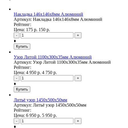
Накладка 146х146х8мм Алюминий
Артикул: Накладка 146х146х8мм Алюминий
Рейтинг:
Цена:
175
р.
150
р.
-
+
♦
Купить
Узор Литой 1100х300х35мм Алюминий
Артикул: Узор Литой 1100х300х35мм Алюминий
Рейтинг:
Цена:
4 950
р.
4 750
р.
-
+
♦
Купить
Литьё узор 1450х500х50мм
Артикул: Литьё узор 1450х500х50мм
Рейтинг:
Цена:
6 950
р.
5 950
р.
-
+
♦