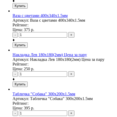
♦
Купить
Ваза с цветами 400х340х1.5мм
Артикул: Ваза с цветами 400х340х1.5мм
Рейтинг:
Цена:
375
р.
-
+
♦
Купить
Накладка Лев 180х180(2мм) Цена за пару
Артикул: Накладка Лев 180х180(2мм) Цена за пару
Рейтинг:
Цена:
250
р.
-
+
♦
Купить
Табличка "Собака" 300х200х1.5мм
Артикул: Табличка "Собака" 300х200х1.5мм
Рейтинг:
Цена:
395
р.
-
+