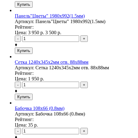
Купить
Панель"Цветы" 1980х992(1.5мм)
Артикул: Панель"Цветы" 1980х992(1.5мм)
Рейтинг:
Цена:
3 950
р.
3 500
р.
-
+
♦
Купить
Сетка 1240х345х2мм отв. 88х88мм
Артикул: Сетка 1240х345х2мм отв. 88х88мм
Рейтинг:
Цена:
1 950
р.
-
+
♦
Купить
Бабочка 108х66 (0.8мм)
Артикул: Бабочка 108х66 (0.8мм)
Рейтинг:
Цена:
35
р.
-
+
♦