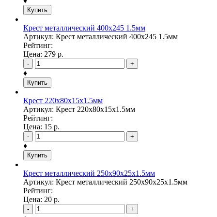
♦
Купить
Крест металлический 400х245 1.5мм
Артикул: Крест металлический 400х245 1.5мм
Рейтинг:
Цена:
279
р.
-
+
♦
Купить
Крест 220х80х15х1.5мм
Артикул: Крест 220х80х15х1.5мм
Рейтинг:
Цена:
15
р.
-
+
♦
Купить
Крест металлический 250х90х25х1.5мм
Артикул: Крест металлический 250х90х25х1.5мм
Рейтинг:
Цена:
20
р.
-
+