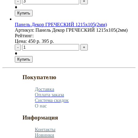
-
+
♦
Купить
Панель Декор ГРЕЧЕСКИЙ 1215х105(2мм)
Артикул: Панель Декор ГРЕЧЕСКИЙ 1215х105(2мм)
Рейтинг:
Цена:
450
р.
395
р.
-
+
♦
Купить
Покупателю
Доставка
Оплата заказа
Система скидок
О нас
Информация
Контакты
Новинки