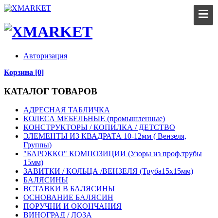
Авторизация
Корзина [0]
КАТАЛОГ ТОВАРОВ
АДРЕСНАЯ ТАБЛИЧКА
КОЛЕСА МЕБЕЛЬНЫЕ (промышленные)
КОНСТРУКТОРЫ / КОПИЛКА / ДЕТСТВО
ЭЛЕМЕНТЫ ИЗ КВАДРАТА 10-12мм ( Вензеля,
Группы)
"БАРОККО" КОМПОЗИЦИИ (Узоры из проф.трубы
15мм)
ЗАВИТКИ / КОЛЬЦА /ВЕНЗЕЛЯ (Труба15х15мм)
БАЛЯСИНЫ
ВСТАВКИ В БАЛЯСИНЫ
ОСНОВАНИЕ БАЛЯСИН
ПОРУЧНИ И ОКОНЧАНИЯ
ВИНОГРАД / ЛОЗА