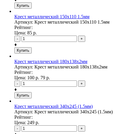
Купить
Крест металлический 150х110 1.5мм
Артикул: Крест металлический 150х110 1.5мм
Рейтинг:
Цена:
85
р.
-
+
♦
Купить
Крест металлический 180х138х2мм
Артикул: Крест металлический 180х138х2мм
Рейтинг:
Цена:
100
р.
79
р.
-
+
♦
Купить
Крест металлический 340х245 (1.5мм)
Артикул: Крест металлический 340х245 (1.5мм)
Рейтинг:
Цена:
249
р.
-
+