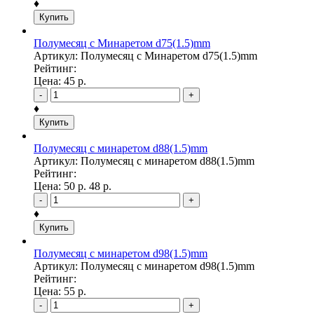
♦
Купить
Полумесяц с Минаретом d75(1.5)mm
Артикул: Полумесяц с Минаретом d75(1.5)mm
Рейтинг:
Цена:
45
р.
-
+
♦
Купить
Полумесяц с минаретом d88(1.5)mm
Артикул: Полумесяц с минаретом d88(1.5)mm
Рейтинг:
Цена:
50
р.
48
р.
-
+
♦
Купить
Полумесяц с минаретом d98(1.5)mm
Артикул: Полумесяц с минаретом d98(1.5)mm
Рейтинг:
Цена:
55
р.
-
+