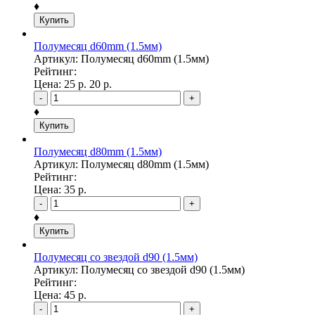
♦
Купить
Полумесяц d60mm (1.5мм)
Артикул: Полумесяц d60mm (1.5мм)
Рейтинг:
Цена:
25
р.
20
р.
-
+
♦
Купить
Полумесяц d80mm (1.5мм)
Артикул: Полумесяц d80mm (1.5мм)
Рейтинг:
Цена:
35
р.
-
+
♦
Купить
Полумесяц со звездой d90 (1.5мм)
Артикул: Полумесяц со звездой d90 (1.5мм)
Рейтинг:
Цена:
45
р.
-
+