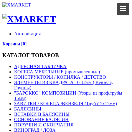
Авторизация
Корзина [0]
КАТАЛОГ ТОВАРОВ
АДРЕСНАЯ ТАБЛИЧКА
КОЛЕСА МЕБЕЛЬНЫЕ (промышленные)
КОНСТРУКТОРЫ / КОПИЛКА / ДЕТСТВО
ЭЛЕМЕНТЫ ИЗ КВАДРАТА 10-12мм ( Вензеля,
Группы)
"БАРОККО" КОМПОЗИЦИИ (Узоры из проф.трубы
15мм)
ЗАВИТКИ / КОЛЬЦА /ВЕНЗЕЛЯ (Труба15х15мм)
БАЛЯСИНЫ
ВСТАВКИ В БАЛЯСИНЫ
ОСНОВАНИЕ БАЛЯСИН
ПОРУЧНИ И ОКОНЧАНИЯ
ВИНОГРАД / ЛОЗА