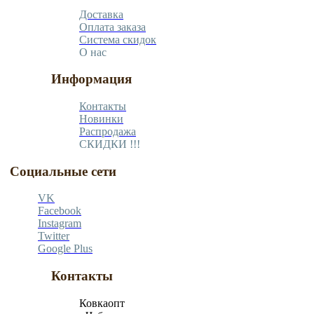
Доставка
Оплата заказа
Система скидок
О нас
Информация
Контакты
Новинки
Распродажа
СКИДКИ !!!
Социальные сети
VK
Facebook
Instagram
Twitter
Google Plus
Контакты
Ковкаопт