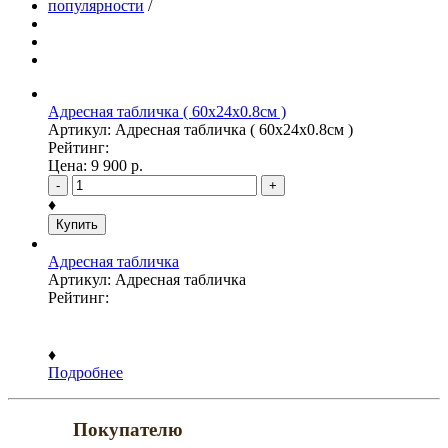
популярности
/
Адресная табличка ( 60х24х0.8см )
Артикул: Адресная табличка ( 60х24х0.8см )
Рейтинг:
Цена:
9 900
р.
-
+
♦
Купить
Адресная табличка
Артикул: Адресная табличка
Рейтинг:
♦
Подробнее
Покупателю